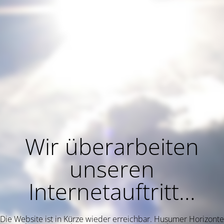
Wir überarbeiten
unseren
Internetauftritt...
Die Website ist in Kürze wieder erreichbar. Husumer Horizonte