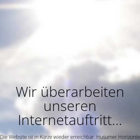
Wir überarbeiten
unseren
Internetauftritt...
Die Website ist in Kürze wieder erreichbar. Husumer Horizonte